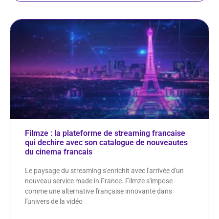
Filmze : la plateforme de streaming francaise
qui dechire avec son catalogue de nouveautes
du cinema francais
Le paysage du streaming s'enrichit avec l'arrivée d'un
nouveau service made in France. Filmze s'impose
comme une alternative française innovante dans
l'univers de la vidéo