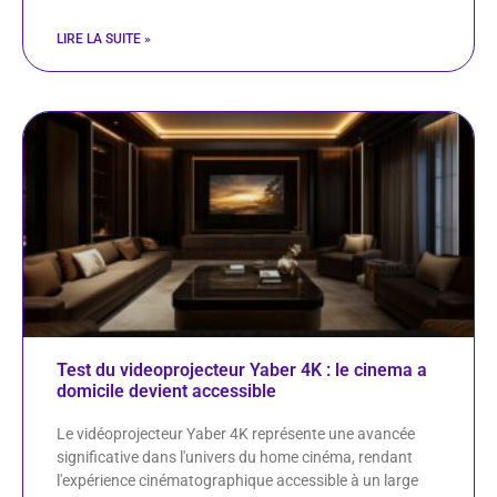
LIRE LA SUITE »
Test du videoprojecteur Yaber 4K : le cinema a
domicile devient accessible
Le vidéoprojecteur Yaber 4K représente une avancée
significative dans l'univers du home cinéma, rendant
l'expérience cinématographique accessible à un large