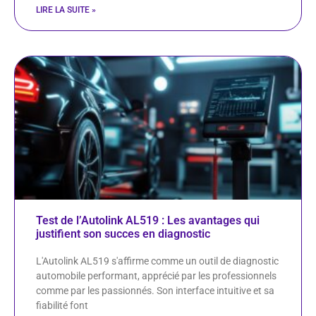
LIRE LA SUITE »
Test de l’Autolink AL519 : Les avantages qui
justifient son succes en diagnostic
L'Autolink AL519 s'affirme comme un outil de diagnostic
automobile performant, apprécié par les professionnels
comme par les passionnés. Son interface intuitive et sa
fiabilité font