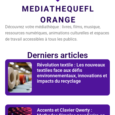
Découvrez votre médiathèque : livres, films, musique,
ressources numériques, animations culturelles et espaces
de travail accessibles à tous les publics.
Derniers articles
Révolution textile : Les nouveaux
textiles face aux défis
environnementaux, innovations et
impacts du recyclage
Accents et Clavier Qwerty :