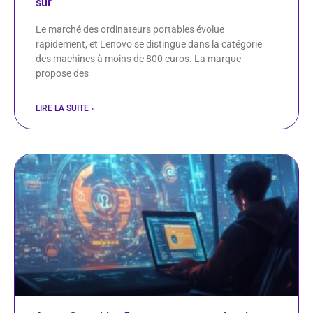
sur
Le marché des ordinateurs portables évolue
rapidement, et Lenovo se distingue dans la catégorie
des machines à moins de 800 euros. La marque
propose des
LIRE LA SUITE »