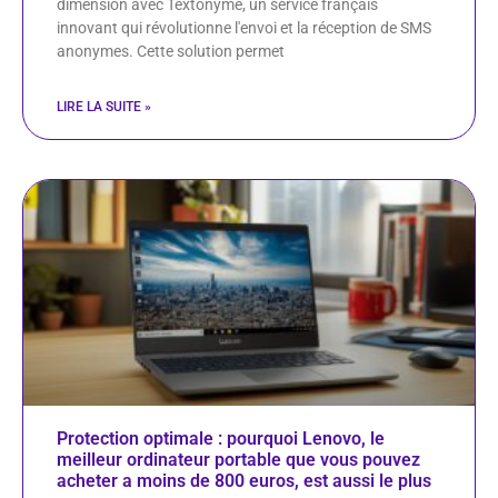
dimension avec Textonyme, un service français
innovant qui révolutionne l'envoi et la réception de SMS
anonymes. Cette solution permet
LIRE LA SUITE »
Protection optimale : pourquoi Lenovo, le
meilleur ordinateur portable que vous pouvez
acheter a moins de 800 euros, est aussi le plus