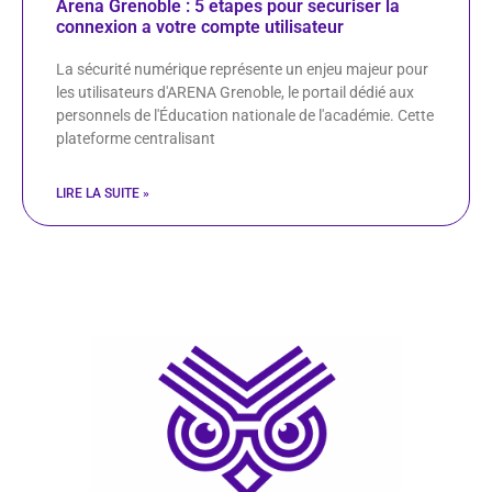
Arena Grenoble : 5 etapes pour securiser la
connexion a votre compte utilisateur
La sécurité numérique représente un enjeu majeur pour
les utilisateurs d'ARENA Grenoble, le portail dédié aux
personnels de l'Éducation nationale de l'académie. Cette
plateforme centralisant
LIRE LA SUITE »