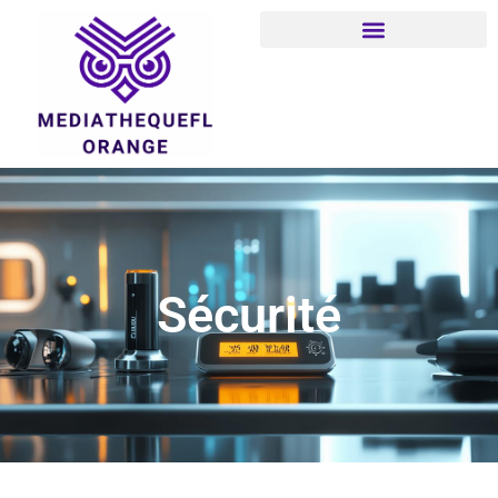
Sécurité