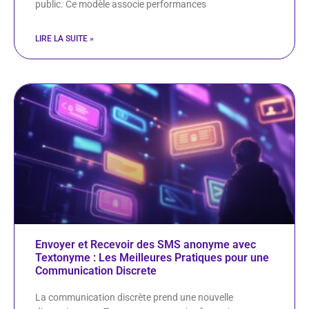
public. Ce modèle associe performances
LIRE LA SUITE »
Envoyer et Recevoir des SMS anonyme avec
Textonyme : Les Meilleures Pratiques pour une
Communication Discrete
La communication discrète prend une nouvelle