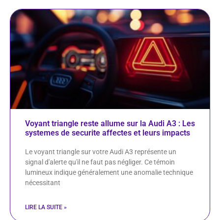
Voyant triangle reste allume sur la Audi A3 : Les
systemes de securite affectes et leurs impacts
Le voyant triangle sur votre Audi A3 représente un
signal d'alerte qu'il ne faut pas négliger. Ce témoin
lumineux indique généralement une anomalie technique
nécessitant
LIRE LA SUITE »