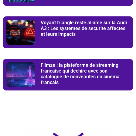
Voyant triangle reste allume sur la Audi
A3 : Les systemes de securite affectes
et leurs impacts
Filmze : la plateforme de streaming
francaise qui dechire avec son
catalogue de nouveautes du cinema
francais