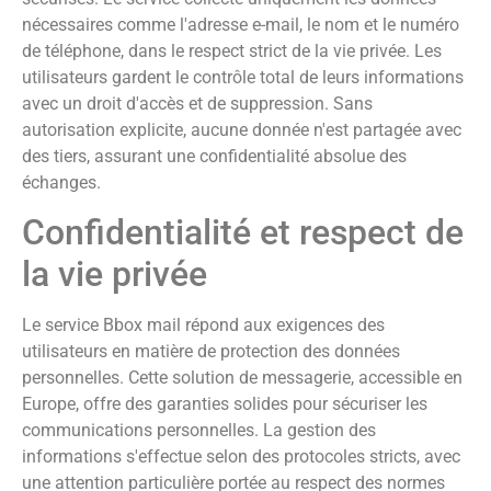
nécessaires comme l'adresse e-mail, le nom et le numéro
de téléphone, dans le respect strict de la vie privée. Les
utilisateurs gardent le contrôle total de leurs informations
avec un droit d'accès et de suppression. Sans
autorisation explicite, aucune donnée n'est partagée avec
des tiers, assurant une confidentialité absolue des
échanges.
Confidentialité et respect de
la vie privée
Le service Bbox mail répond aux exigences des
utilisateurs en matière de protection des données
personnelles. Cette solution de messagerie, accessible en
Europe, offre des garanties solides pour sécuriser les
communications personnelles. La gestion des
informations s'effectue selon des protocoles stricts, avec
une attention particulière portée au respect des normes