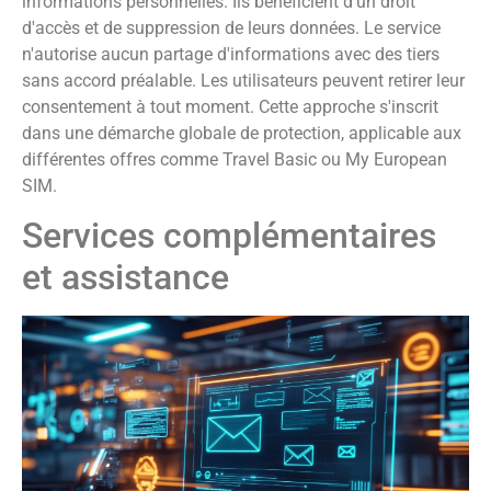
informations personnelles. Ils bénéficient d'un droit
d'accès et de suppression de leurs données. Le service
n'autorise aucun partage d'informations avec des tiers
sans accord préalable. Les utilisateurs peuvent retirer leur
consentement à tout moment. Cette approche s'inscrit
dans une démarche globale de protection, applicable aux
différentes offres comme Travel Basic ou My European
SIM.
Services complémentaires
et assistance