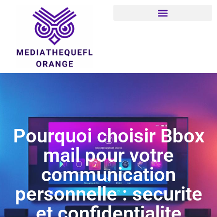
Pourquoi choisir Bbox
mail pour votre
communication
personnelle : securite
et confidentialite