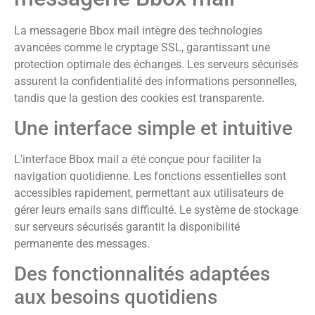
La messagerie Bbox mail intègre des technologies
avancées comme le cryptage SSL, garantissant une
protection optimale des échanges. Les serveurs sécurisés
assurent la confidentialité des informations personnelles,
tandis que la gestion des cookies est transparente.
Une interface simple et intuitive
L'interface Bbox mail a été conçue pour faciliter la
navigation quotidienne. Les fonctions essentielles sont
accessibles rapidement, permettant aux utilisateurs de
gérer leurs emails sans difficulté. Le système de stockage
sur serveurs sécurisés garantit la disponibilité
permanente des messages.
Des fonctionnalités adaptées
aux besoins quotidiens