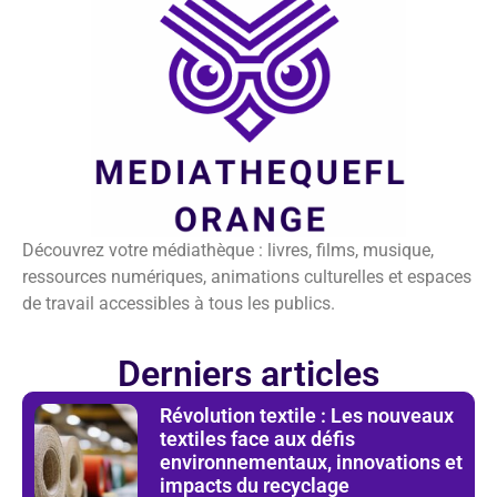
Découvrez votre médiathèque : livres, films, musique,
ressources numériques, animations culturelles et espaces
de travail accessibles à tous les publics.
Derniers articles
Révolution textile : Les nouveaux
textiles face aux défis
environnementaux, innovations et
impacts du recyclage