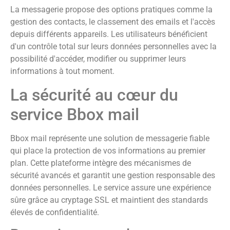
La messagerie propose des options pratiques comme la
gestion des contacts, le classement des emails et l'accès
depuis différents appareils. Les utilisateurs bénéficient
d'un contrôle total sur leurs données personnelles avec la
possibilité d'accéder, modifier ou supprimer leurs
informations à tout moment.
La sécurité au cœur du
service Bbox mail
Bbox mail représente une solution de messagerie fiable
qui place la protection de vos informations au premier
plan. Cette plateforme intègre des mécanismes de
sécurité avancés et garantit une gestion responsable des
données personnelles. Le service assure une expérience
sûre grâce au cryptage SSL et maintient des standards
élevés de confidentialité.