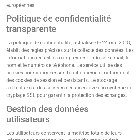
européennes.
Politique de confidentialité
transparente
La politique de confidentialité, actualisée le 24 mai 2018,
établit des règles précises sur la collecte des données. Les
informations recueillies comprennent l'adresse e-mail, le
nom et le numéro de téléphone. Le service utilise des
cookies pour optimiser son fonctionnement, notamment
des cookies de session et persistants. Le stockage
s'effectue sur des serveurs sécurisés, avec un système de
cryptage SSL pour garantir la protection des échanges.
Gestion des données
utilisateurs
Les utilisateurs conservent la maîtrise totale de leurs