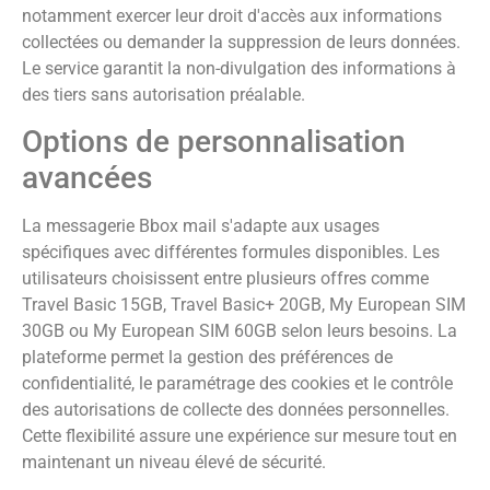
notamment exercer leur droit d'accès aux informations
collectées ou demander la suppression de leurs données.
Le service garantit la non-divulgation des informations à
des tiers sans autorisation préalable.
Options de personnalisation
avancées
La messagerie Bbox mail s'adapte aux usages
spécifiques avec différentes formules disponibles. Les
utilisateurs choisissent entre plusieurs offres comme
Travel Basic 15GB, Travel Basic+ 20GB, My European SIM
30GB ou My European SIM 60GB selon leurs besoins. La
plateforme permet la gestion des préférences de
confidentialité, le paramétrage des cookies et le contrôle
des autorisations de collecte des données personnelles.
Cette flexibilité assure une expérience sur mesure tout en
maintenant un niveau élevé de sécurité.