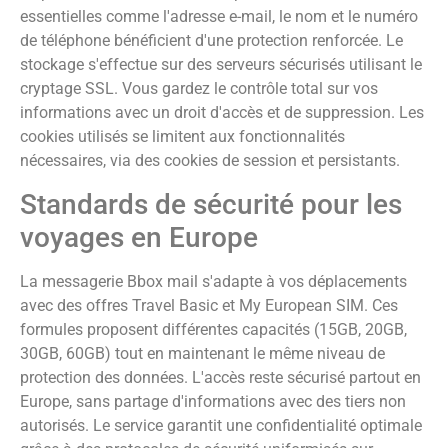
essentielles comme l'adresse e-mail, le nom et le numéro
de téléphone bénéficient d'une protection renforcée. Le
stockage s'effectue sur des serveurs sécurisés utilisant le
cryptage SSL. Vous gardez le contrôle total sur vos
informations avec un droit d'accès et de suppression. Les
cookies utilisés se limitent aux fonctionnalités
nécessaires, via des cookies de session et persistants.
Standards de sécurité pour les
voyages en Europe
La messagerie Bbox mail s'adapte à vos déplacements
avec des offres Travel Basic et My European SIM. Ces
formules proposent différentes capacités (15GB, 20GB,
30GB, 60GB) tout en maintenant le même niveau de
protection des données. L'accès reste sécurisé partout en
Europe, sans partage d'informations avec des tiers non
autorisés. Le service garantit une confidentialité optimale