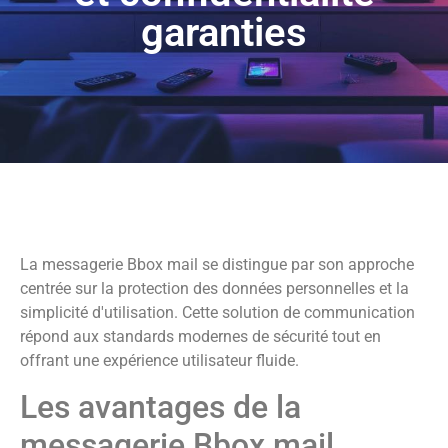
garanties
La messagerie Bbox mail se distingue par son approche
centrée sur la protection des données personnelles et la
simplicité d'utilisation. Cette solution de communication
répond aux standards modernes de sécurité tout en
offrant une expérience utilisateur fluide.
Les avantages de la
messagerie Bbox mail