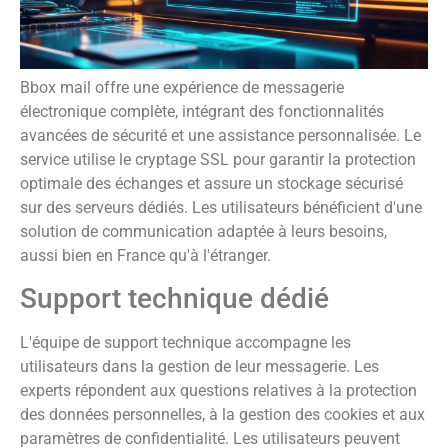
Bbox mail offre une expérience de messagerie
électronique complète, intégrant des fonctionnalités
avancées de sécurité et une assistance personnalisée. Le
service utilise le cryptage SSL pour garantir la protection
optimale des échanges et assure un stockage sécurisé
sur des serveurs dédiés. Les utilisateurs bénéficient d'une
solution de communication adaptée à leurs besoins,
aussi bien en France qu'à l'étranger.
Support technique dédié
L'équipe de support technique accompagne les
utilisateurs dans la gestion de leur messagerie. Les
experts répondent aux questions relatives à la protection
des données personnelles, à la gestion des cookies et aux
paramètres de confidentialité. Les utilisateurs peuvent