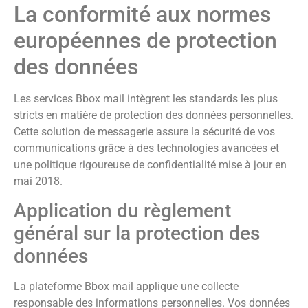
La conformité aux normes
européennes de protection
des données
Les services Bbox mail intègrent les standards les plus
stricts en matière de protection des données personnelles.
Cette solution de messagerie assure la sécurité de vos
communications grâce à des technologies avancées et
une politique rigoureuse de confidentialité mise à jour en
mai 2018.
Application du règlement
général sur la protection des
données
La plateforme Bbox mail applique une collecte
responsable des informations personnelles. Vos données