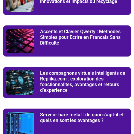
innovations et impacts du recyclage
Accents et Clavier Qwerty : Methodes
Simples pour Ecrire en Francais Sans
Difficulte
Les compagnons virtuels intelligents de
Replika.com : exploration des
fonctionnalites, avantages et retours
d’experience
Serveur bare metal : de quoi s’agit-il et
quels en sont les avantages ?