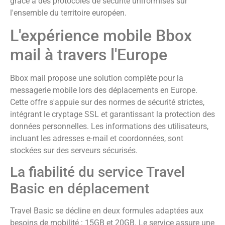
grâce à des protocoles de sécurité uniformisés sur
l'ensemble du territoire européen.
L'expérience mobile Bbox
mail à travers l'Europe
Bbox mail propose une solution complète pour la
messagerie mobile lors des déplacements en Europe.
Cette offre s'appuie sur des normes de sécurité strictes,
intégrant le cryptage SSL et garantissant la protection des
données personnelles. Les informations des utilisateurs,
incluant les adresses e-mail et coordonnées, sont
stockées sur des serveurs sécurisés.
La fiabilité du service Travel
Basic en déplacement
Travel Basic se décline en deux formules adaptées aux
besoins de mobilité : 15GB et 20GB. Le service assure une