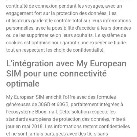
continuité de connexion pendant les voyages, avec un
engagement fort sur la protection des données. Les
utilisateurs gardent le contrôle total sur leurs informations
personnelles, avec la possibilité d'accéder à leurs données
ou de les supprimer selon leurs souhaits. Le système de
cookies est optimisé pour garantir une expérience fluide
tout en respectant les choix de confidentialité.
L'intégration avec My European
SIM pour une connectivité
optimale
My European SIM enrichit l'offre avec des formules
généreuses de 30GB et 60GB, parfaitement intégrées à
l'écosystème Bbox mail. Cette solution respecte les
standards européens de protection des données, mise à
jour en mai 2018. Les informations restent confidentielles
et ne sont jamais partagées avec des tiers sans