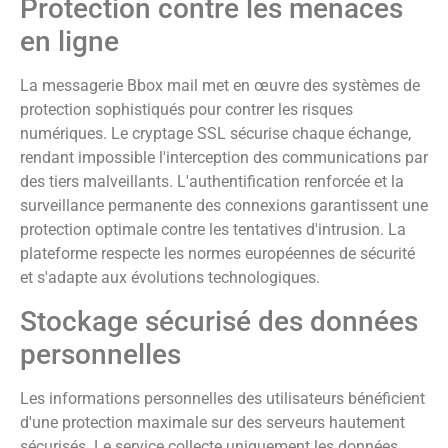
Protection contre les menaces
en ligne
La messagerie Bbox mail met en œuvre des systèmes de
protection sophistiqués pour contrer les risques
numériques. Le cryptage SSL sécurise chaque échange,
rendant impossible l'interception des communications par
des tiers malveillants. L'authentification renforcée et la
surveillance permanente des connexions garantissent une
protection optimale contre les tentatives d'intrusion. La
plateforme respecte les normes européennes de sécurité
et s'adapte aux évolutions technologiques.
Stockage sécurisé des données
personnelles
Les informations personnelles des utilisateurs bénéficient
d'une protection maximale sur des serveurs hautement
sécurisés. Le service collecte uniquement les données