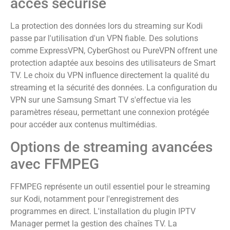
accès sécurisé
La protection des données lors du streaming sur Kodi
passe par l'utilisation d'un VPN fiable. Des solutions
comme ExpressVPN, CyberGhost ou PureVPN offrent une
protection adaptée aux besoins des utilisateurs de Smart
TV. Le choix du VPN influence directement la qualité du
streaming et la sécurité des données. La configuration du
VPN sur une Samsung Smart TV s'effectue via les
paramètres réseau, permettant une connexion protégée
pour accéder aux contenus multimédias.
Options de streaming avancées
avec FFMPEG
FFMPEG représente un outil essentiel pour le streaming
sur Kodi, notamment pour l'enregistrement des
programmes en direct. L'installation du plugin IPTV
Manager permet la gestion des chaînes TV. La