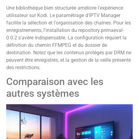
Une bibliothèque bien structurée améliore l'expérience
utilisateur sur Kodi. Le paramétrage d'IPTV Manager
facilite la sélection et l'organisation des chaînes. Pour les
enregistrements, l'installation du repository.primaeval-
0.0.2 s'avère indispensable. La configuration requiert la
définition du chemin FFMPEG et du dossier de
destination. Notez que les contenus protégés par DRM ne
peuvent être enregistrés, et la gestion de la veille présente
des restrictions.
Comparaison avec les
autres systèmes