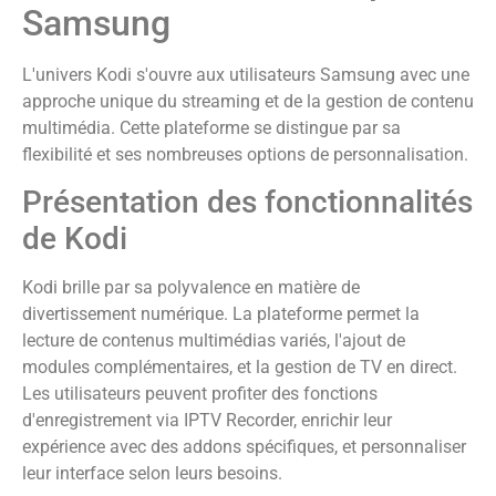
Samsung
L'univers Kodi s'ouvre aux utilisateurs Samsung avec une
approche unique du streaming et de la gestion de contenu
multimédia. Cette plateforme se distingue par sa
flexibilité et ses nombreuses options de personnalisation.
Présentation des fonctionnalités
de Kodi
Kodi brille par sa polyvalence en matière de
divertissement numérique. La plateforme permet la
lecture de contenus multimédias variés, l'ajout de
modules complémentaires, et la gestion de TV en direct.
Les utilisateurs peuvent profiter des fonctions
d'enregistrement via IPTV Recorder, enrichir leur
expérience avec des addons spécifiques, et personnaliser
leur interface selon leurs besoins.