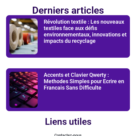
Derniers articles
Révolution textile : Les nouveaux
textiles face aux défis
environnementaux, innovations et
impacts du recyclage
Accents et Clavier Qwerty :
Methodes Simples pour Ecrire en
Francais Sans Difficulte
Liens utiles
Contactez-nous