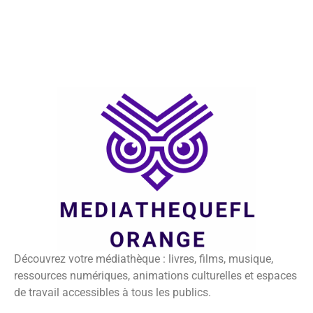
Découvrez votre médiathèque : livres, films, musique,
ressources numériques, animations culturelles et espaces
de travail accessibles à tous les publics.