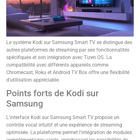
Le système Kodi sur Samsung Smart TV se distingue des
autres plateformes de streaming par ses fonctionnalités
spécifiques et son intégration avec Tizen OS. La
compatibilité avec différents appareils comme
Chromecast, Roku et Android TV Box offre une flexibilité
d'utilisation appréciable.
Points forts de Kodi sur
Samsung
L'interface Kodi sur Samsung Smart TV propose un
contrôle vocal intuitif et une expérience de streaming
optimisée. La plateforme permet l'intégration de modules
complémentaires variés, enrichissant les possibilités de