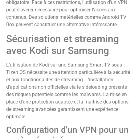
obligatoire. Face à ces restrictions, l'utilisation d'un VPN
peut s'avérer nécessaire pour optimiser l'accès aux
contenus. Des solutions matérielles comme Android TV
Box peuvent constituer une alternative intéressante.
Sécurisation et streaming
avec Kodi sur Samsung
L'utilisation de Kodi sur une Samsung Smart TV sous
Tizen OS nécessite une attention particulière à la sécurité
et aux fonctionnalités de streaming. L'installation
d'applications non officielles via le sideloading présente
des risques potentiels comme les malwares. La mise en
place d'une protection adaptée et la maîtrise des options
de streaming avancées garantissent une expérience
optimale.
Configuration d'un VPN pour un