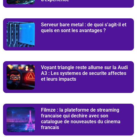
Serveur bare metal : de quoi s’agit-il et
quels en sont les avantages ?
Voyant triangle reste allume sur la Audi
A3 : Les systemes de securite affectes
et leurs impacts
Filmze : la plateforme de streaming
francaise qui dechire avec son
catalogue de nouveautes du cinema
francais