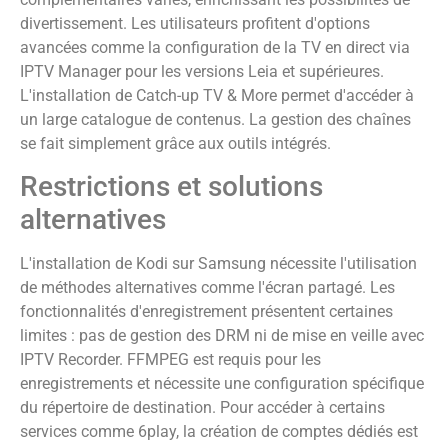
divertissement. Les utilisateurs profitent d'options
avancées comme la configuration de la TV en direct via
IPTV Manager pour les versions Leia et supérieures.
L'installation de Catch-up TV & More permet d'accéder à
un large catalogue de contenus. La gestion des chaînes
se fait simplement grâce aux outils intégrés.
Restrictions et solutions
alternatives
L'installation de Kodi sur Samsung nécessite l'utilisation
de méthodes alternatives comme l'écran partagé. Les
fonctionnalités d'enregistrement présentent certaines
limites : pas de gestion des DRM ni de mise en veille avec
IPTV Recorder. FFMPEG est requis pour les
enregistrements et nécessite une configuration spécifique
du répertoire de destination. Pour accéder à certains
services comme 6play, la création de comptes dédiés est