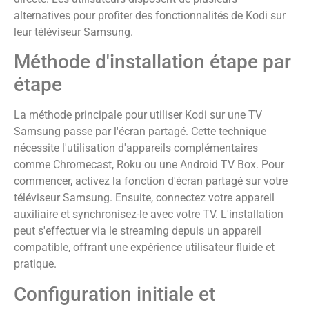
alternatives pour profiter des fonctionnalités de Kodi sur
leur téléviseur Samsung.
Méthode d'installation étape par
étape
La méthode principale pour utiliser Kodi sur une TV
Samsung passe par l'écran partagé. Cette technique
nécessite l'utilisation d'appareils complémentaires
comme Chromecast, Roku ou une Android TV Box. Pour
commencer, activez la fonction d'écran partagé sur votre
téléviseur Samsung. Ensuite, connectez votre appareil
auxiliaire et synchronisez-le avec votre TV. L'installation
peut s'effectuer via le streaming depuis un appareil
compatible, offrant une expérience utilisateur fluide et
pratique.
Configuration initiale et