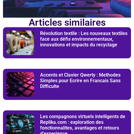
Articles similaires
Révolution textile : Les nouveaux textiles
face aux défis environnementaux,
innovations et impacts du recyclage
Accents et Clavier Qwerty : Methodes
Simples pour Ecrire en Francais Sans
Difficulte
Les compagnons virtuels intelligents de
Replika.com : exploration des
fonctionnalites, avantages et retours
d’experience