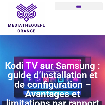
Kodi TV sur Samsung :
guide d’installation et
de configuration –
Avantages et
limitations par rapport