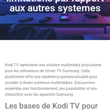
aux autres systemes
Kodi TV représente une solution multimédia polyvalente
pour les utilisateurs de Smart TV Samsung. Cette
plateforme offre une expérience personnalisable pour
accéder à divers contenus multimédias. Découvrons
ensemble son fonctionnement, ses possibilités et son
interaction avec les appareils Samsung.
Les bases de Kodi TV pour