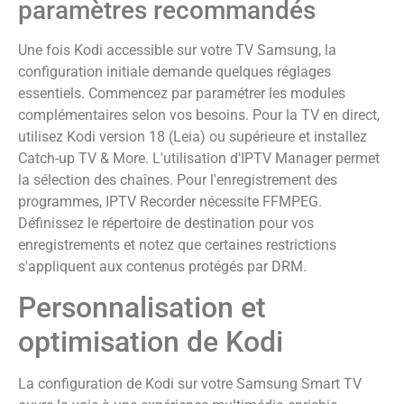
paramètres recommandés
Une fois Kodi accessible sur votre TV Samsung, la
configuration initiale demande quelques réglages
essentiels. Commencez par paramétrer les modules
complémentaires selon vos besoins. Pour la TV en direct,
utilisez Kodi version 18 (Leia) ou supérieure et installez
Catch-up TV & More. L'utilisation d'IPTV Manager permet
la sélection des chaînes. Pour l'enregistrement des
programmes, IPTV Recorder nécessite FFMPEG.
Définissez le répertoire de destination pour vos
enregistrements et notez que certaines restrictions
s'appliquent aux contenus protégés par DRM.
Personnalisation et
optimisation de Kodi
La configuration de Kodi sur votre Samsung Smart TV