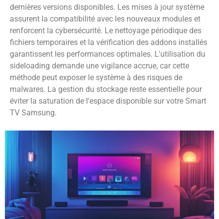
dernières versions disponibles. Les mises à jour système
assurent la compatibilité avec les nouveaux modules et
renforcent la cybersécurité. Le nettoyage périodique des
fichiers temporaires et la vérification des addons installés
garantissent les performances optimales. L'utilisation du
sideloading demande une vigilance accrue, car cette
méthode peut exposer le système à des risques de
malwares. La gestion du stockage reste essentielle pour
éviter la saturation de l'espace disponible sur votre Smart
TV Samsung.