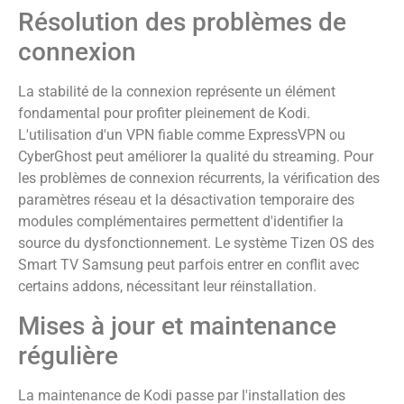
Résolution des problèmes de
connexion
La stabilité de la connexion représente un élément
fondamental pour profiter pleinement de Kodi.
L'utilisation d'un VPN fiable comme ExpressVPN ou
CyberGhost peut améliorer la qualité du streaming. Pour
les problèmes de connexion récurrents, la vérification des
paramètres réseau et la désactivation temporaire des
modules complémentaires permettent d'identifier la
source du dysfonctionnement. Le système Tizen OS des
Smart TV Samsung peut parfois entrer en conflit avec
certains addons, nécessitant leur réinstallation.
Mises à jour et maintenance
régulière
La maintenance de Kodi passe par l'installation des