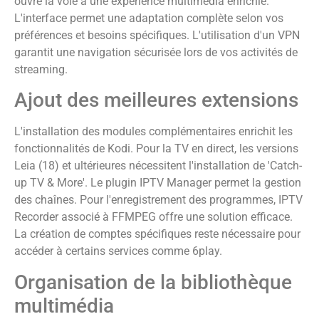
ouvre la voie à une expérience multimédia enrichie.
L'interface permet une adaptation complète selon vos
préférences et besoins spécifiques. L'utilisation d'un VPN
garantit une navigation sécurisée lors de vos activités de
streaming.
Ajout des meilleures extensions
L'installation des modules complémentaires enrichit les
fonctionnalités de Kodi. Pour la TV en direct, les versions
Leia (18) et ultérieures nécessitent l'installation de 'Catch-
up TV & More'. Le plugin IPTV Manager permet la gestion
des chaînes. Pour l'enregistrement des programmes, IPTV
Recorder associé à FFMPEG offre une solution efficace.
La création de comptes spécifiques reste nécessaire pour
accéder à certains services comme 6play.
Organisation de la bibliothèque
multimédia