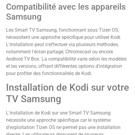
Compatibilité avec les appareils
Samsung
Les Smart TV Samsung, fonctionnant sous Tizen OS,
nécessitent une approche spécifique pour utiliser Kodi.
L'installation peut s'effectuer via plusieurs méthodes,
notamment l'écran partagé, Chromecast ou encore
Android TV Box. La compatibilité varie selon les modèles
et les versions, offrant différentes options d'intégration
pour profiter des fonctionnalités de Kodi.
Installation de Kodi sur votre
TV Samsung
L'installation de Kodi sur une Smart TV Samsung
nécessite une approche spécifique car le système
d'exploitation Tizen OS ne permet pas une installation
directe. Les utilisateurs disposent de plusieurs