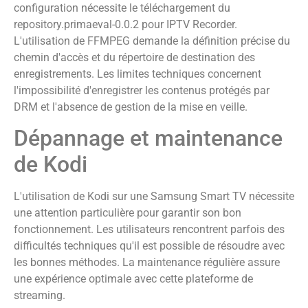
configuration nécessite le téléchargement du
repository.primaeval-0.0.2 pour IPTV Recorder.
L'utilisation de FFMPEG demande la définition précise du
chemin d'accès et du répertoire de destination des
enregistrements. Les limites techniques concernent
l'impossibilité d'enregistrer les contenus protégés par
DRM et l'absence de gestion de la mise en veille.
Dépannage et maintenance
de Kodi
L'utilisation de Kodi sur une Samsung Smart TV nécessite
une attention particulière pour garantir son bon
fonctionnement. Les utilisateurs rencontrent parfois des
difficultés techniques qu'il est possible de résoudre avec
les bonnes méthodes. La maintenance régulière assure
une expérience optimale avec cette plateforme de
streaming.