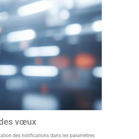
 des vœux
ation des notifications dans les paramètres