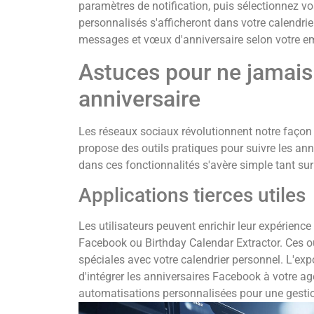
paramètres de notification, puis sélectionnez vo
personnalisés s'afficheront dans votre calendrie
messages et vœux d'anniversaire selon votre e
Astuces pour ne jamais
anniversaire
Les réseaux sociaux révolutionnent notre façon
propose des outils pratiques pour suivre les ann
dans ces fonctionnalités s'avère simple tant sur
Applications tierces utiles
Les utilisateurs peuvent enrichir leur expérien
Facebook ou Birthday Calendar Extractor. Ces out
spéciales avec votre calendrier personnel. L'ex
d'intégrer les anniversaires Facebook à votre a
automatisations personnalisées pour une gestio