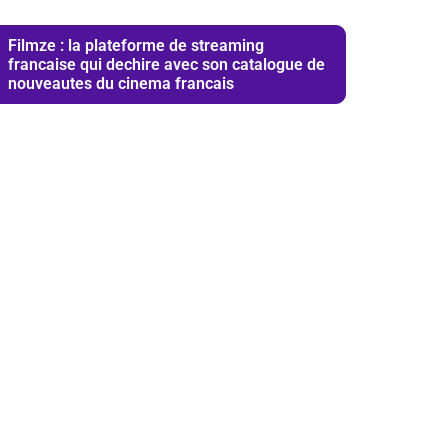
Filmze : la plateforme de streaming
francaise qui dechire avec son catalogue de
nouveautes du cinema francais