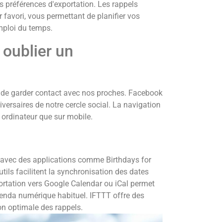
s préférences d'exportation. Les rappels
r favori, vous permettant de planifier vos
mploi du temps.
 oublier un
 de garder contact avec nos proches. Facebook
iversaires de notre cercle social. La navigation
 ordinateur que sur mobile.
ce avec des applications comme Birthdays for
ils facilitent la synchronisation des dates
portation vers Google Calendar ou iCal permet
genda numérique habituel. IFTTT offre des
n optimale des rappels.