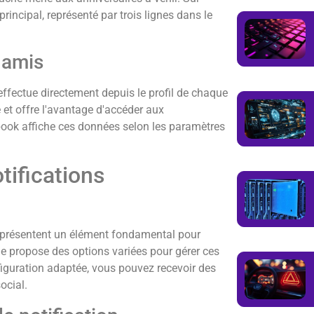
rincipal, représenté par trois lignes dans le
s amis
effectue directement depuis le profil de chaque
et offre l'avantage d'accéder aux
ook affiche ces données selon les paramètres
tifications
représentent un élément fondamental pour
e propose des options variées pour gérer ces
figuration adaptée, vous pouvez recevoir des
ocial.