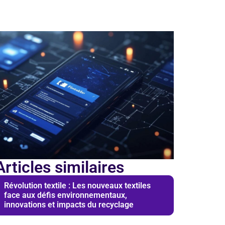
Articles similaires
Révolution textile : Les nouveaux textiles
face aux défis environnementaux,
innovations et impacts du recyclage