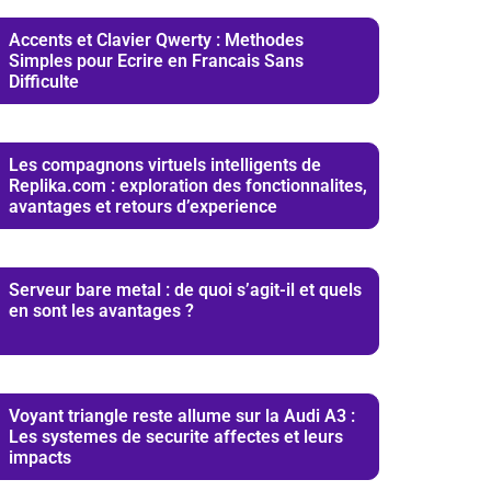
Accents et Clavier Qwerty : Methodes
Simples pour Ecrire en Francais Sans
Difficulte
Les compagnons virtuels intelligents de
Replika.com : exploration des fonctionnalites,
avantages et retours d’experience
Serveur bare metal : de quoi s’agit-il et quels
en sont les avantages ?
Voyant triangle reste allume sur la Audi A3 :
Les systemes de securite affectes et leurs
impacts