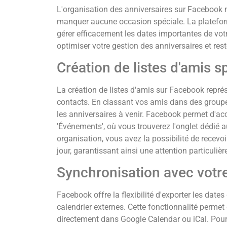
L'organisation des anniversaires sur Facebook
manquer aucune occasion spéciale. La plateform
gérer efficacement les dates importantes de vo
optimiser votre gestion des anniversaires et res
Création de listes d'amis s
La création de listes d'amis sur Facebook repré
contacts. En classant vos amis dans des groupes
les anniversaires à venir. Facebook permet d'acc
'Événements', où vous trouverez l'onglet dédié a
organisation, vous avez la possibilité de recevo
jour, garantissant ainsi une attention particuli
Synchronisation avec votre
Facebook offre la flexibilité d'exporter les date
calendrier externes. Cette fonctionnalité permet
directement dans Google Calendar ou iCal. Pour