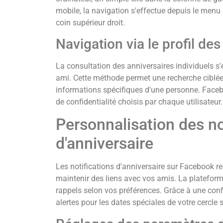
mobile, la navigation s'effectue depuis le menu p
coin supérieur droit.
Navigation via le profil de
La consultation des anniversaires individuels s'
ami. Cette méthode permet une recherche ciblée 
informations spécifiques d'une personne. Faceb
de confidentialité choisis par chaque utilisateur.
Personnalisation des no
d'anniversaire
Les notifications d'anniversaire sur Facebook 
maintenir des liens avec vos amis. La plateform
rappels selon vos préférences. Grâce à une con
alertes pour les dates spéciales de votre cercle s